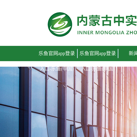
乐鱼官网app登录入口
乐鱼官网app登录
乐鱼官网app登录
新
入口-乐鱼(中国)
入口-乐鱼(中国)