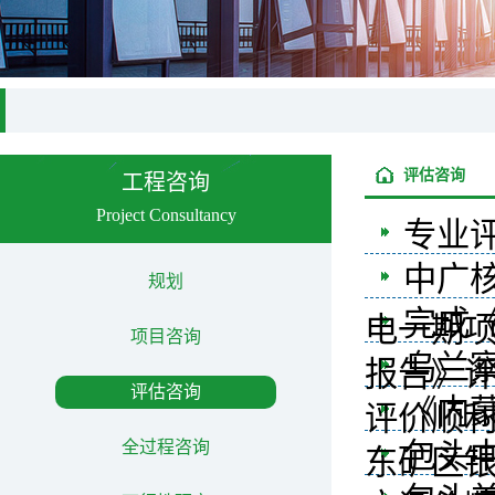
评估咨询
工程咨询
Project Consultancy
专业
中广
规划
完成
电一期
项目咨询
乌兰
报告》
评估咨询
《内
评价顺
全过程咨询
包头
东矿区银